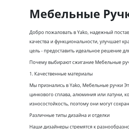
Мебельные Руч
Добро пожаловать в Yako, надежный поста
качества и функциональности, улучшает кр
цель - предоставить идеальное решение дл
Почему выбирают сжигание Мебельные ру
1. Качественные материалы
Мы признались в Yako, Мебельные ручки Эт
цинкового сплава, алюминия или латуни, 
износостойкость, поэтому они могут сохра
Различные типы дизайна и отделки
Наши дизайнеры стремятся к разнообразно