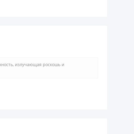
рхность, излучающая роскошь и