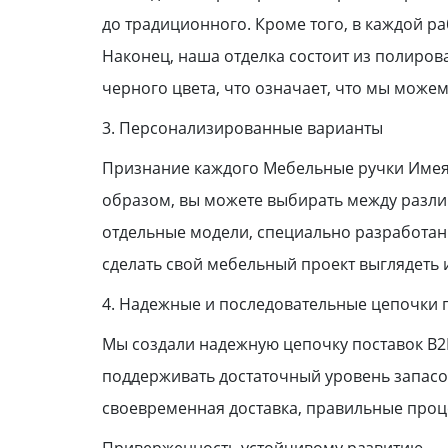
до традиционного. Кроме того, в каждой р
Наконец, наша отделка состоит из полиров
черного цвета, что означает, что мы може
3. Персонализированные варианты
Признание каждого Мебельные ручки Имея
образом, вы можете выбирать между разли
отдельные модели, специально разработан
сделать свой мебельный проект выглядеть
4. Надежные и последовательные цепочки 
Мы создали надежную цепочку поставок B2B
поддерживать достаточный уровень запасо
своевременная доставка, правильные проц