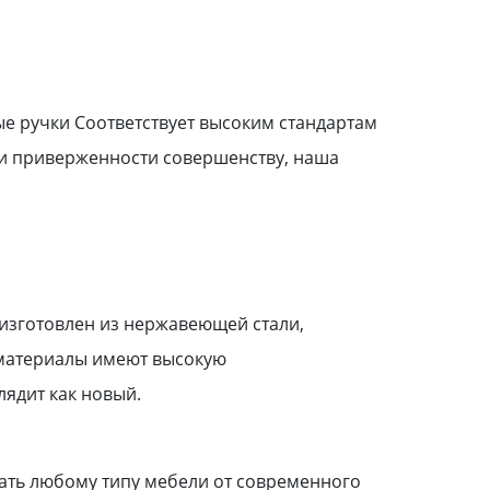
е ручки Соответствует высоким стандартам
 и приверженности совершенству, наша
 изготовлен из нержавеющей стали,
 материалы имеют высокую
лядит как новый.
ать любому типу мебели от современного