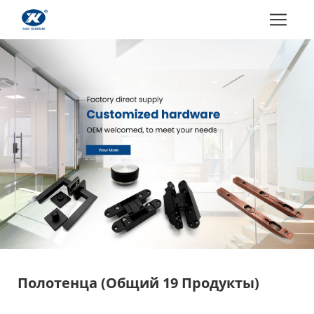
Полотенца
(Общий 19 Продукты)