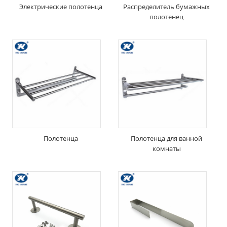
Электрические полотенца
Распределитель бумажных
полотенец
Полотенца
Полотенца для ванной
комнаты