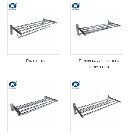
Полотенца
Подвеска для нагрева
полотенец