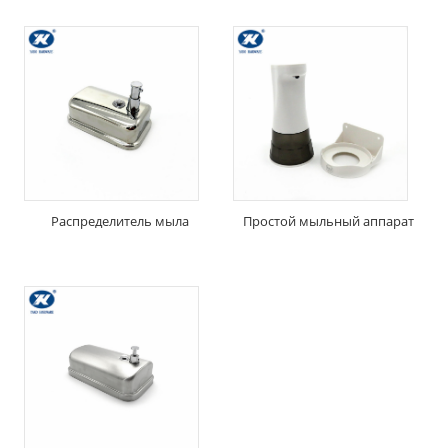
Распределитель мыла
Простой мыльный аппарат