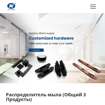
Распределитель мыла
(Общий 3
Продукты)