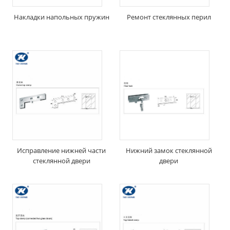
Накладки напольных пружин
Ремонт стеклянных перил
Исправление нижней части
Нижний замок стеклянной
стеклянной двери
двери