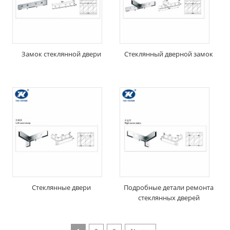
Замок стеклянной двери
Стеклянный дверной замок
Стеклянные двери
Подробные детали ремонта
стеклянных дверей