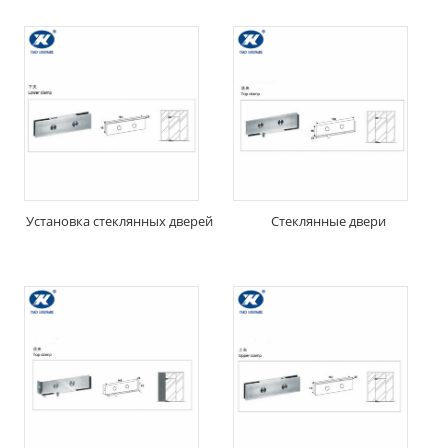
Установка стеклянных дверей
Стеклянные двери