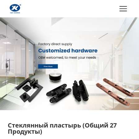
Стеклянный пластырь
(Общий 27
Продукты)