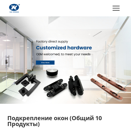
Подкрепление окон
(Общий 10
Продукты)