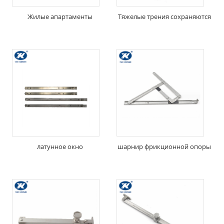
Жилые апартаменты
Тяжелые трения сохраняются
латунное окно
шарнир фрикционной опоры