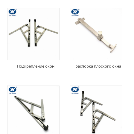
Подкрепление окон
распорка плоского окна