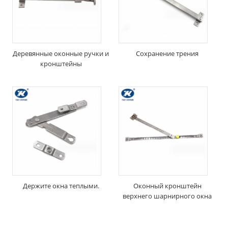
Деревянные оконные ручки и
Сохранение трения
кронштейны
Держите окна теплыми.
Оконный кронштейн
верхнего шарнирного окна